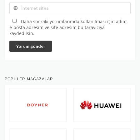
Daha sonraki yorumlarımda kullanılması için adım,
e-posta adresim ve site adresim bu tarayıcıya
kaydedilsin.
Yorum gönder
POPÜLER MAĞAZALAR