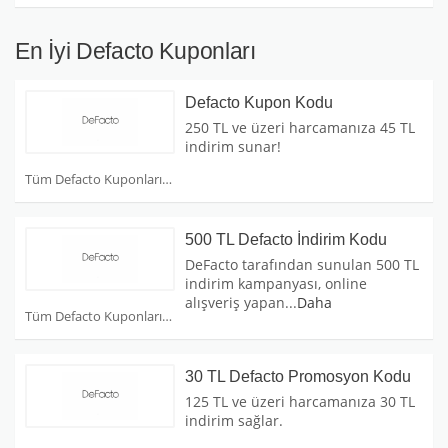
En İyi Defacto Kuponları
Defacto Kupon Kodu
250 TL ve üzeri harcamanıza 45 TL
indirim sunar!
Tüm Defacto Kuponları
500 TL Defacto İndirim Kodu
DeFacto tarafından sunulan 500 TL
indirim kampanyası, online
alışveriş yapan
...
Daha
Tüm Defacto Kuponları
30 TL Defacto Promosyon Kodu
125 TL ve üzeri harcamanıza 30 TL
indirim sağlar.