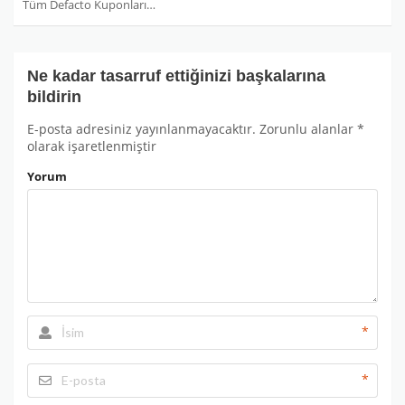
Tüm Defacto Kuponları
Ne kadar tasarruf ettiğinizi başkalarına
bildirin
E-posta adresiniz yayınlanmayacaktır.
Zorunlu alanlar
*
olarak işaretlenmiştir
Yorum
*
*