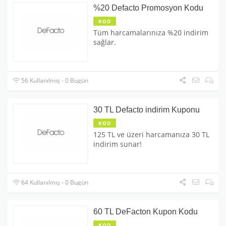
%20 Defacto Promosyon Kodu
KOD
Tüm harcamalarınıza %20 indirim
sağlar.
56 Kullanılmış - 0 Bugün
30 TL Defacto indirim Kuponu
KOD
125 TL ve üzeri harcamanıza 30 TL
indirim sunar!
64 Kullanılmış - 0 Bugün
60 TL DeFacton Kupon Kodu
KOD