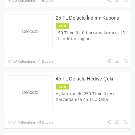
76 Kullanılmış - 1 Bugün
25 TL Defacto İndirim Kuponu
KOD
150 TL ve üstü harcamalarınıza 15
TL indirim sağlar.
60 Kullanılmış - 1 Bugün
45 TL Defacto Hediye Çeki
KOD
Açılan kod ile 250 TL ve üzeri
harcamanıza 45 TL
...
Daha
61 Kullanılmış - 0 Bugün