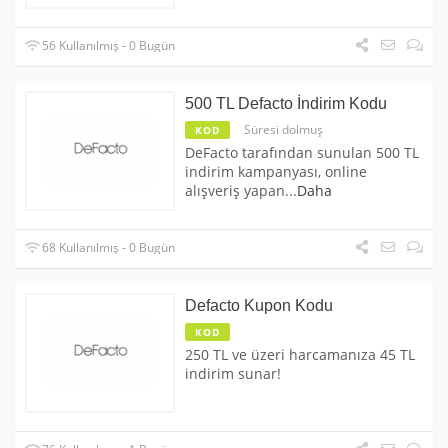
56 Kullanılmış - 0 Bugün
500 TL Defacto İndirim Kodu
Süresi dolmuş
KOD
DeFacto tarafından sunulan 500 TL
indirim kampanyası, online
alışveriş yapan
...
Daha
68 Kullanılmış - 0 Bugün
Defacto Kupon Kodu
KOD
250 TL ve üzeri harcamanıza 45 TL
indirim sunar!