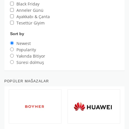
Black Friday
Anneler Günü
Ayakkabı & Çanta
Tesettür Giyim
Sort by
Newest
Popularity
Yakında Bitiyor
Süresi dolmuş
POPÜLER MAĞAZALAR