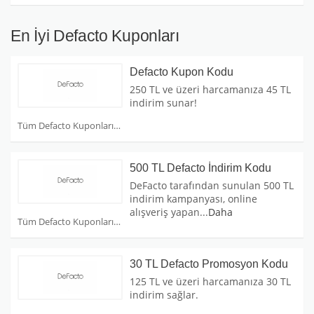
En İyi Defacto Kuponları
Defacto Kupon Kodu
250 TL ve üzeri harcamanıza 45 TL
indirim sunar!
Tüm Defacto Kuponları
500 TL Defacto İndirim Kodu
DeFacto tarafından sunulan 500 TL
indirim kampanyası, online
alışveriş yapan
...
Daha
Tüm Defacto Kuponları
30 TL Defacto Promosyon Kodu
125 TL ve üzeri harcamanıza 30 TL
indirim sağlar.