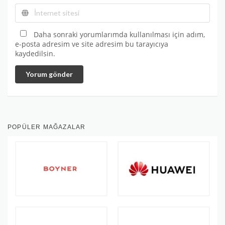
Daha sonraki yorumlarımda kullanılması için adım,
e-posta adresim ve site adresim bu tarayıcıya
kaydedilsin.
Yorum gönder
POPÜLER MAĞAZALAR