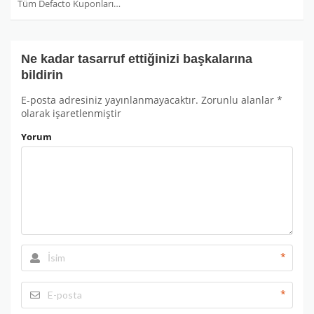
Tüm Defacto Kuponları
Ne kadar tasarruf ettiğinizi başkalarına
bildirin
E-posta adresiniz yayınlanmayacaktır.
Zorunlu alanlar
*
olarak işaretlenmiştir
Yorum
*
*