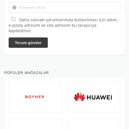
Daha sonraki yorumlarımda kullanılması için adım,
e-posta adresim ve site adresim bu tarayıcıya
kaydedilsin.
Yorum gönder
POPÜLER MAĞAZALAR