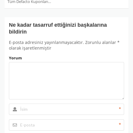
Tüm Defacto Kuponları
Ne kadar tasarruf ettiğinizi başkalarına
bildirin
E-posta adresiniz yayınlanmayacaktır.
Zorunlu alanlar
*
olarak işaretlenmiştir
Yorum
*
*