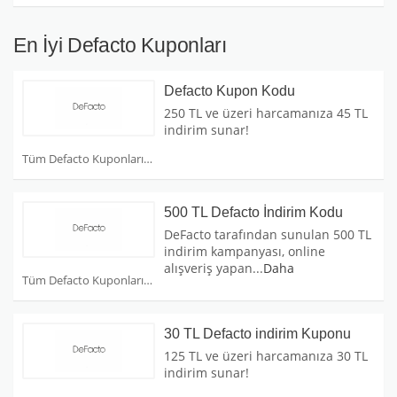
En İyi Defacto Kuponları
Defacto Kupon Kodu
250 TL ve üzeri harcamanıza 45 TL
indirim sunar!
Tüm Defacto Kuponları
500 TL Defacto İndirim Kodu
DeFacto tarafından sunulan 500 TL
indirim kampanyası, online
alışveriş yapan
...
Daha
Tüm Defacto Kuponları
30 TL Defacto indirim Kuponu
125 TL ve üzeri harcamanıza 30 TL
indirim sunar!