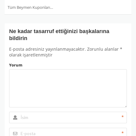
Tüm Beymen Kuponları
Ne kadar tasarruf ettiğinizi başkalarına
bildirin
E-posta adresiniz yayınlanmayacaktır.
Zorunlu alanlar
*
olarak işaretlenmiştir
Yorum
*
*