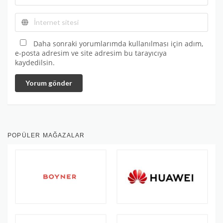
Daha sonraki yorumlarımda kullanılması için adım,
e-posta adresim ve site adresim bu tarayıcıya
kaydedilsin.
Yorum gönder
POPÜLER MAĞAZALAR