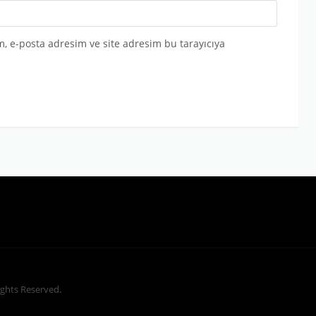
, e-posta adresim ve site adresim bu tarayıcıya
Rights Reserved.