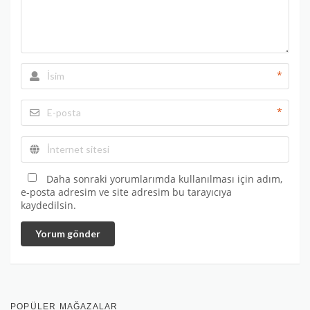
*
*
Daha sonraki yorumlarımda kullanılması için adım,
e-posta adresim ve site adresim bu tarayıcıya
kaydedilsin.
Yorum gönder
POPÜLER MAĞAZALAR