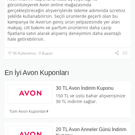
görüntüleyerek Avon online mağazasında
gerçekleştireceğin alışverişlerde ödeme adımında ücretsiz
şekilde kullanabilirsin. Seçili ürünlerde geçerli olan bu
kampanya ile Avon’un geniş ürün yelpazesinde yer alan
makyaj, cilt bakımı ve parfüm ürünlerini daha cazip
fiyatlarla satın alarak alışveriş deneyimini daha avantajlı
hale getirebilirsin.
56 Kullanılmış - 0 Bugün
En İyi Avon Kuponları
30 TL Avon İndirim Kuponu
150 TL ve üstü bahar alışverişinize
30 TL indirim sağlar.
Tüm Avon Kuponları
20 TL Avon Anneler Günü İndirim