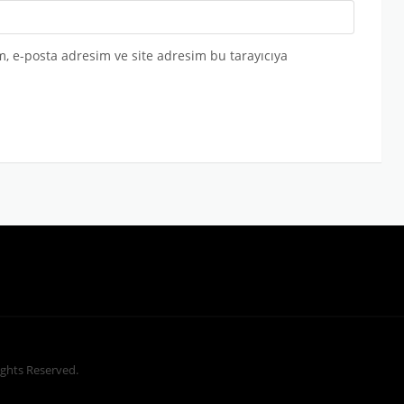
, e-posta adresim ve site adresim bu tarayıcıya
Rights Reserved.