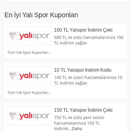
En İyi Yalı Spor Kuponları
100 TL Yalıspor İndirim Çeki
500 TL ve üstü harcamalarınıza 100
TL indirim sağlar.
Tüm Yalı Spor Kuponları
10 TL Yalıspor İndirim Kodu
100 TL ve üzeri harcamalarınıza 10
TL indirim sağlar.
Tüm Yalı Spor Kuponları
150 TL Yalıspor İndirim Çeki
750 TL ve üstü yeni sezon
harcamalarınıza 150 TL
indirim
...
Daha