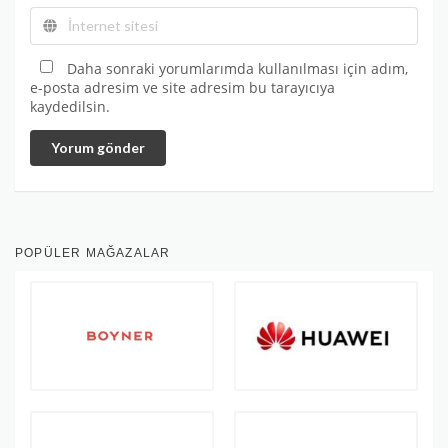
Daha sonraki yorumlarımda kullanılması için adım,
e-posta adresim ve site adresim bu tarayıcıya
kaydedilsin.
Yorum gönder
POPÜLER MAĞAZALAR