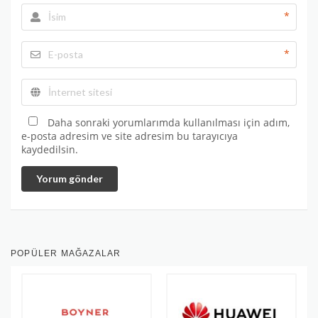
*
*
Daha sonraki yorumlarımda kullanılması için adım,
e-posta adresim ve site adresim bu tarayıcıya
kaydedilsin.
Yorum gönder
POPÜLER MAĞAZALAR