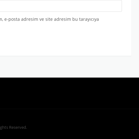
, e-posta adresim ve site adresim bu tarayıcıya
Rights Reserved.