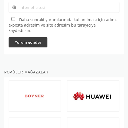
Daha sonraki yorumlarımda kullanılması için adım,
e-posta adresim ve site adresim bu tarayıcıya
kaydedilsin.
Yorum gönder
POPÜLER MAĞAZALAR