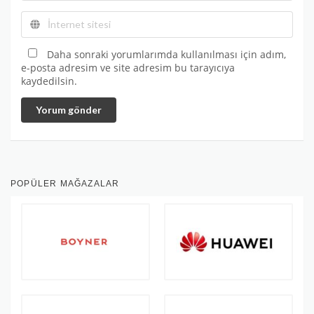
Daha sonraki yorumlarımda kullanılması için adım,
e-posta adresim ve site adresim bu tarayıcıya
kaydedilsin.
Yorum gönder
POPÜLER MAĞAZALAR