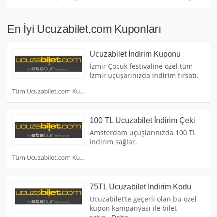
En İyi Ucuzabilet.com Kuponları
Ucuzabilet İndirim Kuponu
İzmir Çocuk festivaline özel tüm
İzmir uçuşarınızda indirim fırsatı.
Tüm Ucuzabilet.com Kuponları
100 TL Ucuzabilet İndirim Çeki
Amsterdam uçuşlarınızda 100 TL
indirim sağlar.
Tüm Ucuzabilet.com Kuponları
75TL Ucuzabilet İndirim Kodu
Ucuzabilet’te geçerli olan bu özel
kupon kampanyası ile bilet