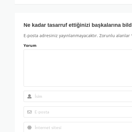
Ne kadar tasarruf ettiğinizi başkalarına bild
E-posta adresiniz yayınlanmayacaktır.
Zorunlu alanlar
Yorum