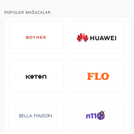
POPÜLER MAĞAZALAR