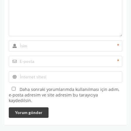
*
*
Daha sonraki yorumlarımda kullanılması için adım,
e-posta adresim ve site adresim bu tarayıcıya
kaydedilsin.
Yorum gönder