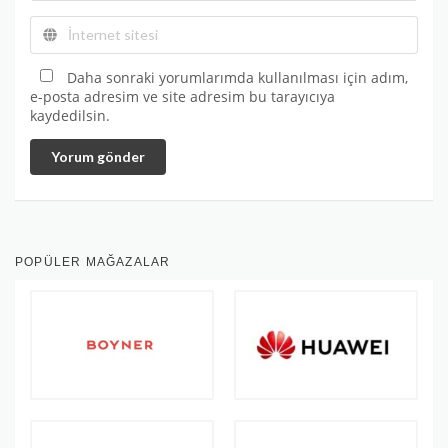
Daha sonraki yorumlarımda kullanılması için adım,
e-posta adresim ve site adresim bu tarayıcıya
kaydedilsin.
Yorum gönder
POPÜLER MAĞAZALAR