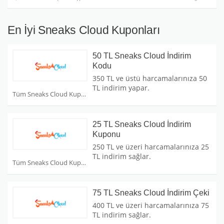
En İyi Sneaks Cloud Kuponları
50 TL Sneaks Cloud İndirim
Kodu
350 TL ve üstü harcamalarınıza 50
TL indirim yapar.
Tüm Sneaks Cloud Kuponları
25 TL Sneaks Cloud İndirim
Kuponu
250 TL ve üzeri harcamalarınıza 25
TL indirim sağlar.
Tüm Sneaks Cloud Kuponları
75 TL Sneaks Cloud İndirim Çeki
400 TL ve üzeri harcamalarınıza 75
TL indirim sağlar.