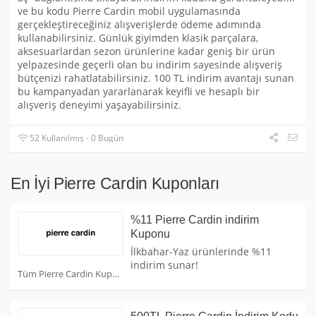
ve bu kodu Pierre Cardin mobil uygulamasında
gerçekleştireceğiniz alışverişlerde ödeme adımında
kullanabilirsiniz. Günlük giyimden klasik parçalara,
aksesuarlardan sezon ürünlerine kadar geniş bir ürün
yelpazesinde geçerli olan bu indirim sayesinde alışveriş
bütçenizi rahatlatabilirsiniz. 100 TL indirim avantajı sunan
bu kampanyadan yararlanarak keyifli ve hesaplı bir
alışveriş deneyimi yaşayabilirsiniz.
52 Kullanılmış - 0 Bugün
En İyi Pierre Cardin Kuponları
%11 Pierre Cardin indirim
Kuponu
İlkbahar-Yaz ürünlerinde %11
indirim sunar!
Tüm Pierre Cardin Kuponları