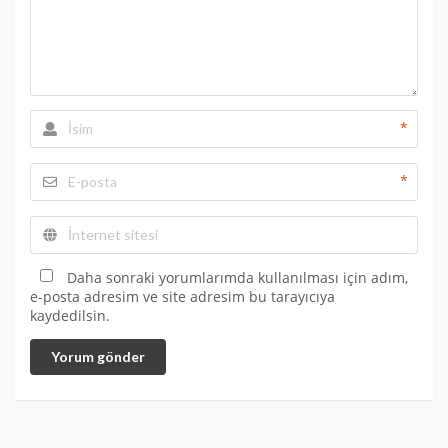
*
*
Daha sonraki yorumlarımda kullanılması için adım,
e-posta adresim ve site adresim bu tarayıcıya
kaydedilsin.
Yorum gönder