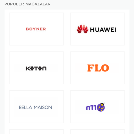
POPÜLER MAĞAZALAR