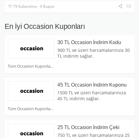
79 Kullanılmış - 0 Bugün
En İyi Occasion Kuponları
30 TL Occasion İndirim Kodu
900 TL ve üzeri harcamalarınıza 30
TL indirim sağlar.
Tüm Occasion Kuponları
45 TL Occasion İndirim Kuponu
1500 TL ve üzeri harcamalarınıza
45 TL indirim sağlar.
Tüm Occasion Kuponları
25 TL Occasion İndirim Çeki
750 TL ve üzeri harcamalarınıza 25