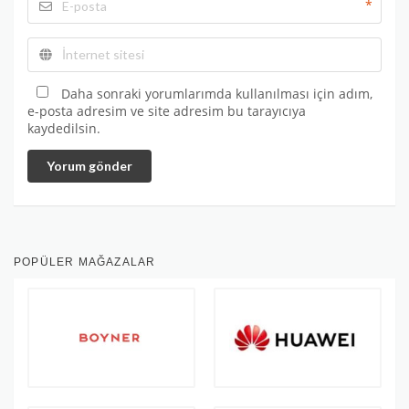
*
Daha sonraki yorumlarımda kullanılması için adım,
e-posta adresim ve site adresim bu tarayıcıya
kaydedilsin.
Yorum gönder
POPÜLER MAĞAZALAR