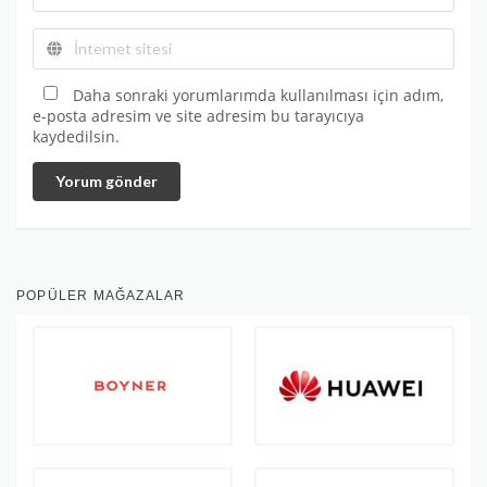
Daha sonraki yorumlarımda kullanılması için adım,
e-posta adresim ve site adresim bu tarayıcıya
kaydedilsin.
Yorum gönder
POPÜLER MAĞAZALAR