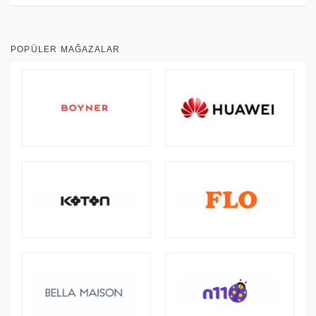
POPÜLER MAĞAZALAR