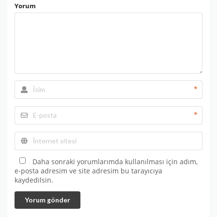
Yorum
*
*
Daha sonraki yorumlarımda kullanılması için adım,
e-posta adresim ve site adresim bu tarayıcıya
kaydedilsin.
Yorum gönder