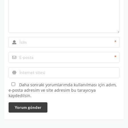
*
*
Daha sonraki yorumlarımda kullanılması için adım,
e-posta adresim ve site adresim bu tarayıcıya
kaydedilsin.
Yorum gönder