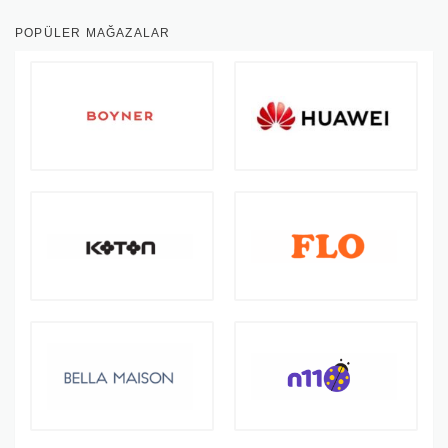
POPÜLER MAĞAZALAR