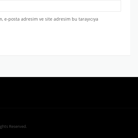
, e-posta adresim ve site adresim bu tarayıcıya
Rights Reserved.