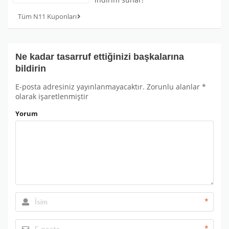
Tüm N11 Kuponları
Ne kadar tasarruf ettiğinizi başkalarına
bildirin
E-posta adresiniz yayınlanmayacaktır.
Zorunlu alanlar
*
olarak işaretlenmiştir
Yorum
*
*