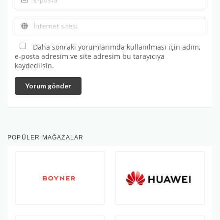
Daha sonraki yorumlarımda kullanılması için adım,
e-posta adresim ve site adresim bu tarayıcıya
kaydedilsin.
Yorum gönder
POPÜLER MAĞAZALAR