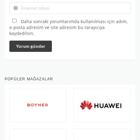
Daha sonraki yorumlarımda kullanılması için adım,
e-posta adresim ve site adresim bu tarayıcıya
kaydedilsin.
Yorum gönder
POPÜLER MAĞAZALAR