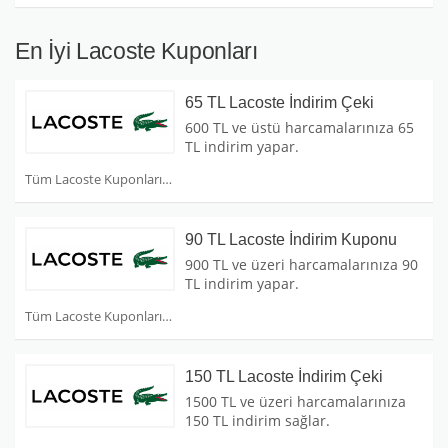
En İyi Lacoste Kuponları
65 TL Lacoste İndirim Çeki
600 TL ve üstü harcamalarınıza 65
TL indirim yapar.
Tüm Lacoste Kuponları
90 TL Lacoste İndirim Kuponu
900 TL ve üzeri harcamalarınıza 90
TL indirim yapar.
Tüm Lacoste Kuponları
150 TL Lacoste İndirim Çeki
1500 TL ve üzeri harcamalarınıza
150 TL indirim sağlar.