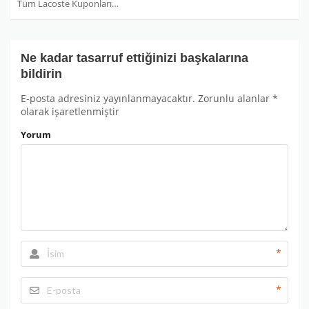
Tüm Lacoste Kuponları
Ne kadar tasarruf ettiğinizi başkalarına
bildirin
E-posta adresiniz yayınlanmayacaktır.
Zorunlu alanlar
*
olarak işaretlenmiştir
Yorum
*
*