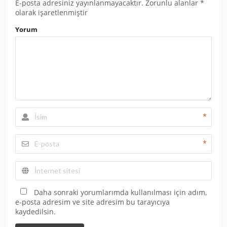
E-posta adresiniz yayınlanmayacaktır.
Zorunlu alanlar
*
olarak işaretlenmiştir
Yorum
*
*
Daha sonraki yorumlarımda kullanılması için adım,
e-posta adresim ve site adresim bu tarayıcıya
kaydedilsin.