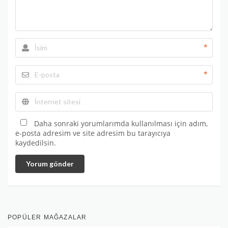
*
*
Daha sonraki yorumlarımda kullanılması için adım,
e-posta adresim ve site adresim bu tarayıcıya
kaydedilsin.
Yorum gönder
POPÜLER MAĞAZALAR