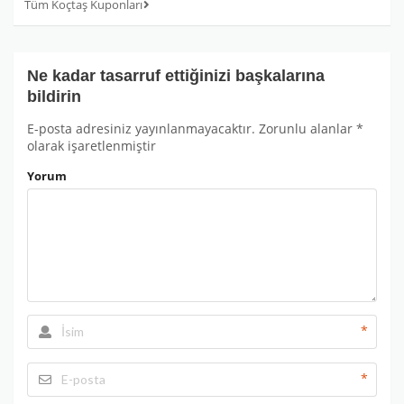
Tüm Koçtaş Kuponları
Ne kadar tasarruf ettiğinizi başkalarına
bildirin
E-posta adresiniz yayınlanmayacaktır.
Zorunlu alanlar
*
olarak işaretlenmiştir
Yorum
*
*