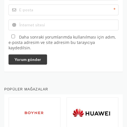
*
Daha sonraki yorumlarımda kullanılması için adım,
e-posta adresim ve site adresim bu tarayıcıya
kaydedilsin.
Yorum gönder
POPÜLER MAĞAZALAR