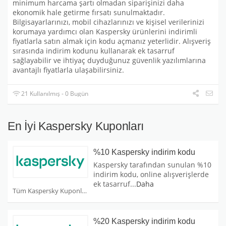
minimum harcama şartı olmadan siparişinizi daha
ekonomik hale getirme fırsatı sunulmaktadır.
Bilgisayarlarınızı, mobil cihazlarınızı ve kişisel verilerinizi
korumaya yardımcı olan Kaspersky ürünlerini indirimli
fiyatlarla satın almak için kodu açmanız yeterlidir. Alışveriş
sırasında indirim kodunu kullanarak ek tasarruf
sağlayabilir ve ihtiyaç duyduğunuz güvenlik yazılımlarına
avantajlı fiyatlarla ulaşabilirsiniz.
21 Kullanılmış - 0 Bugün
En İyi Kaspersky Kuponları
%10 Kaspersky indirim kodu
Kaspersky tarafından sunulan %10
indirim kodu, online alışverişlerde
ek tasarruf
...
Daha
Tüm Kaspersky Kuponları
%20 Kaspersky indirim kodu