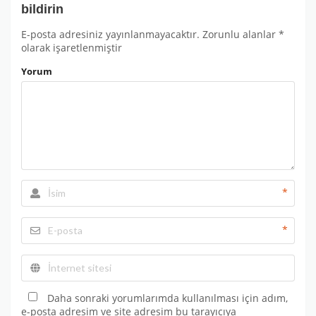
bildirin
E-posta adresiniz yayınlanmayacaktır.
Zorunlu alanlar
*
olarak işaretlenmiştir
Yorum
*
*
Daha sonraki yorumlarımda kullanılması için adım,
e-posta adresim ve site adresim bu tarayıcıya