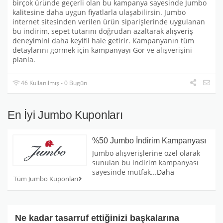
birçok üründe geçerli olan bu kampanya sayesinde Jumbo
kalitesine daha uygun fiyatlarla ulaşabilirsin. Jumbo
internet sitesinden verilen ürün siparişlerinde uygulanan
bu indirim, sepet tutarını doğrudan azaltarak alışveriş
deneyimini daha keyifli hale getirir. Kampanyanın tüm
detaylarını görmek için kampanyayı Gör ve alışverişini
planla.
46 Kullanılmış - 0 Bugün
En İyi Jumbo Kuponları
%50 Jumbo İndirim Kampanyası
Jumbo alışverişlerine özel olarak
sunulan bu indirim kampanyası
sayesinde mutfak
...
Daha
Tüm Jumbo Kuponları
Ne kadar tasarruf ettiğinizi başkalarına