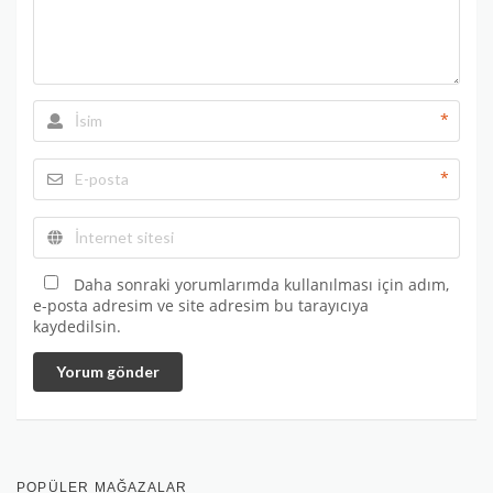
*
*
Daha sonraki yorumlarımda kullanılması için adım,
e-posta adresim ve site adresim bu tarayıcıya
kaydedilsin.
Yorum gönder
POPÜLER MAĞAZALAR