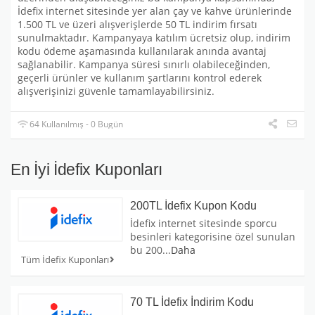
İdefix internet sitesinde yer alan çay ve kahve ürünlerinde
1.500 TL ve üzeri alışverişlerde 50 TL indirim fırsatı
sunulmaktadır. Kampanyaya katılım ücretsiz olup, indirim
kodu ödeme aşamasında kullanılarak anında avantaj
sağlanabilir. Kampanya süresi sınırlı olabileceğinden,
geçerli ürünler ve kullanım şartlarını kontrol ederek
alışverişinizi güvenle tamamlayabilirsiniz.
64 Kullanılmış - 0 Bugün
En İyi İdefix Kuponları
200TL İdefix Kupon Kodu
İdefix internet sitesinde sporcu
besinleri kategorisine özel sunulan
bu 200
...
Daha
Tüm İdefix Kuponları
70 TL İdefix İndirim Kodu