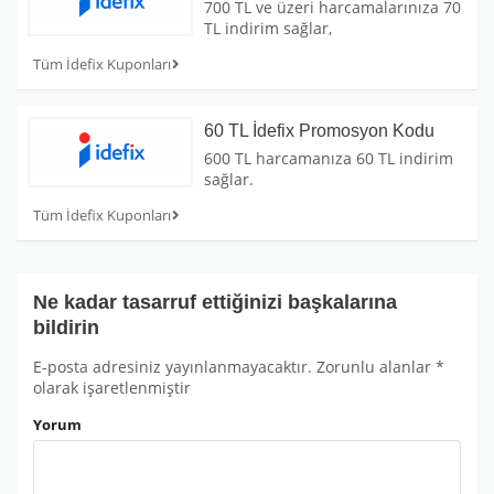
700 TL ve üzeri harcamalarınıza 70
TL indirim sağlar,
Tüm İdefix Kuponları
60 TL İdefix Promosyon Kodu
600 TL harcamanıza 60 TL indirim
sağlar.
Tüm İdefix Kuponları
Ne kadar tasarruf ettiğinizi başkalarına
bildirin
E-posta adresiniz yayınlanmayacaktır.
Zorunlu alanlar
*
olarak işaretlenmiştir
Yorum