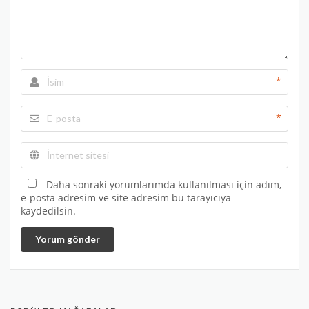
*
*
Daha sonraki yorumlarımda kullanılması için adım,
e-posta adresim ve site adresim bu tarayıcıya
kaydedilsin.
Yorum gönder