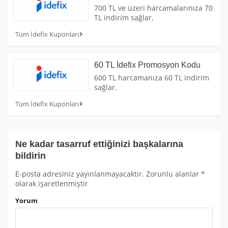
700 TL ve üzeri harcamalarınıza 70
TL indirim sağlar,
Tüm İdefix Kuponları
60 TL İdefix Promosyon Kodu
600 TL harcamanıza 60 TL indirim
sağlar.
Tüm İdefix Kuponları
Ne kadar tasarruf ettiğinizi başkalarına
bildirin
E-posta adresiniz yayınlanmayacaktır.
Zorunlu alanlar
*
olarak işaretlenmiştir
Yorum