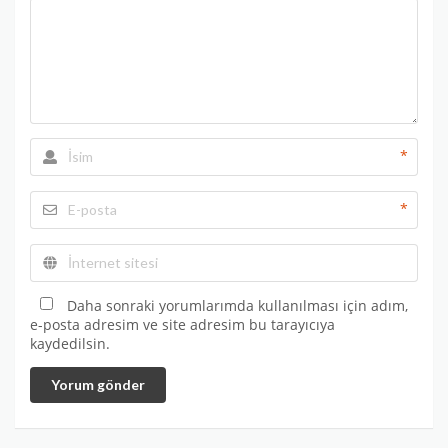
*
*
Daha sonraki yorumlarımda kullanılması için adım,
e-posta adresim ve site adresim bu tarayıcıya
kaydedilsin.
Yorum gönder