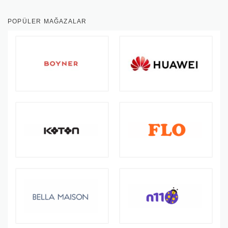
POPÜLER MAĞAZALAR