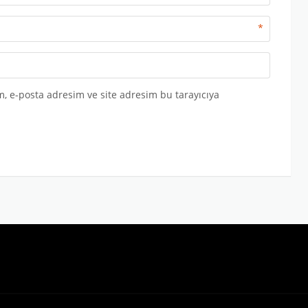
*
, e-posta adresim ve site adresim bu tarayıcıya