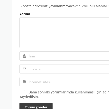
E-posta adresiniz yayınlanmayacaktır.
Zorunlu alanlar
Yorum
Daha sonraki yorumlarımda kullanılması için adım
kaydedilsin.
Yorum gönder