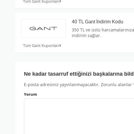
Tüm Gant Kuponları
40 TL Gant İndirim Kodu
350 TL ve üstü harcamalarınıza
indirim sağlar.
Tüm Gant Kuponları
Ne kadar tasarruf ettiğinizi başkalarına bild
E-posta adresiniz yayınlanmayacaktır.
Zorunlu alanlar
Yorum