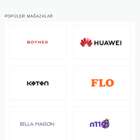
POPÜLER MAĞAZALAR