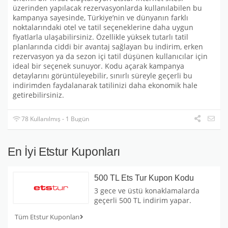
üzerinden yapılacak rezervasyonlarda kullanılabilen bu
kampanya sayesinde, Türkiye’nin ve dünyanın farklı
noktalarındaki otel ve tatil seçeneklerine daha uygun
fiyatlarla ulaşabilirsiniz. Özellikle yüksek tutarlı tatil
planlarında ciddi bir avantaj sağlayan bu indirim, erken
rezervasyon ya da sezon içi tatil düşünen kullanıcılar için
ideal bir seçenek sunuyor. Kodu açarak kampanya
detaylarını görüntüleyebilir, sınırlı süreyle geçerli bu
indirimden faydalanarak tatilinizi daha ekonomik hale
getirebilirsiniz.
78 Kullanılmış - 1 Bugün
En İyi Etstur Kuponları
500 TL Ets Tur Kupon Kodu
3 gece ve üstü konaklamalarda
geçerli 500 TL indirim yapar.
Tüm Etstur Kuponları