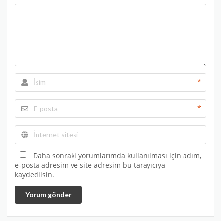
*
*
Daha sonraki yorumlarımda kullanılması için adım,
e-posta adresim ve site adresim bu tarayıcıya
kaydedilsin.
Yorum gönder