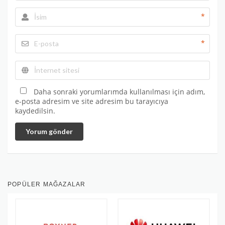
*
*
Daha sonraki yorumlarımda kullanılması için adım,
e-posta adresim ve site adresim bu tarayıcıya
kaydedilsin.
Yorum gönder
POPÜLER MAĞAZALAR