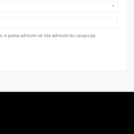
*
, e-posta adresim ve site adresim bu tarayıcıya