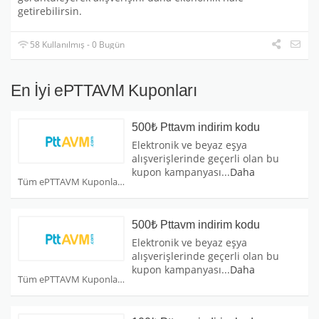
getirebilirsin.
58 Kullanılmış - 0 Bugün
En İyi ePTTAVM Kuponları
500₺ Pttavm indirim kodu
Elektronik ve beyaz eşya
alışverişlerinde geçerli olan bu
kupon kampanyası
...
Daha
Tüm ePTTAVM Kuponları
500₺ Pttavm indirim kodu
Elektronik ve beyaz eşya
alışverişlerinde geçerli olan bu
kupon kampanyası
...
Daha
Tüm ePTTAVM Kuponları