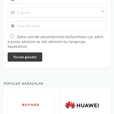
*
Daha sonraki yorumlarımda kullanılması için adım,
e-posta adresim ve site adresim bu tarayıcıya
kaydedilsin.
Yorum gönder
POPÜLER MAĞAZALAR