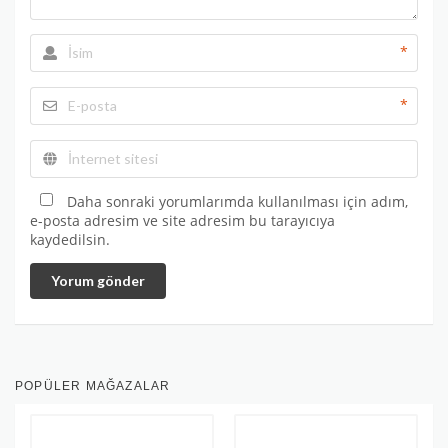
*
*
Daha sonraki yorumlarımda kullanılması için adım,
e-posta adresim ve site adresim bu tarayıcıya
kaydedilsin.
Yorum gönder
POPÜLER MAĞAZALAR