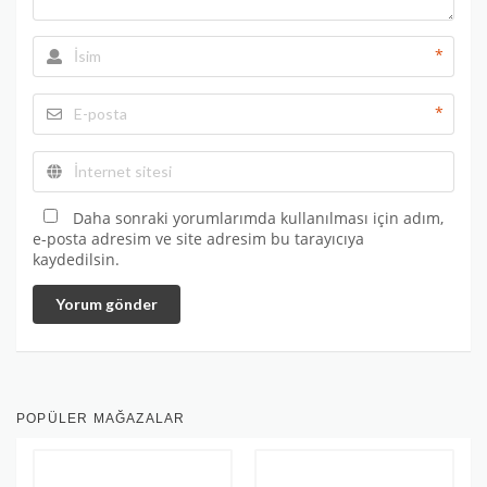
*
*
Daha sonraki yorumlarımda kullanılması için adım,
e-posta adresim ve site adresim bu tarayıcıya
kaydedilsin.
Yorum gönder
POPÜLER MAĞAZALAR