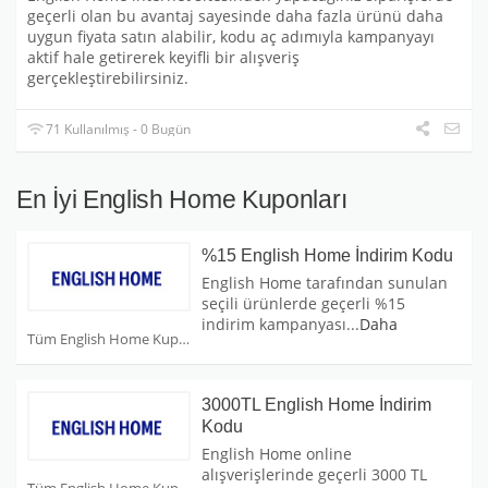
geçerli olan bu avantaj sayesinde daha fazla ürünü daha
uygun fiyata satın alabilir, kodu aç adımıyla kampanyayı
aktif hale getirerek keyifli bir alışveriş
gerçekleştirebilirsiniz.
71 Kullanılmış - 0 Bugün
En İyi English Home Kuponları
%15 English Home İndirim Kodu
English Home tarafından sunulan
seçili ürünlerde geçerli %15
indirim kampanyası
...
Daha
Tüm English Home Kuponları
3000TL English Home İndirim
Kodu
English Home online
alışverişlerinde geçerli 3000 TL