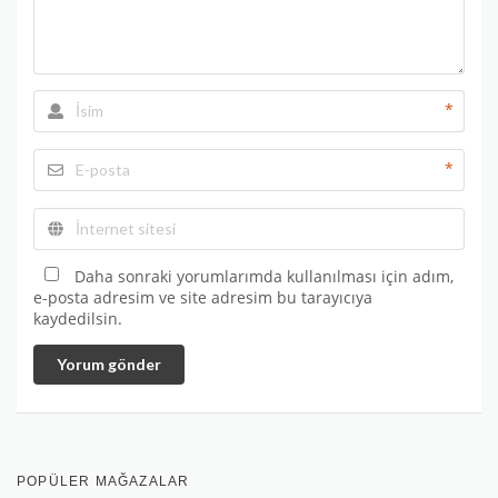
*
*
Daha sonraki yorumlarımda kullanılması için adım,
e-posta adresim ve site adresim bu tarayıcıya
kaydedilsin.
Yorum gönder
POPÜLER MAĞAZALAR