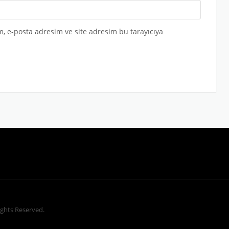
, e-posta adresim ve site adresim bu tarayıcıya
Rights Reserved.