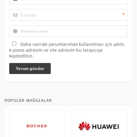
*
Daha sonraki yorumlarımda kullanılması için adım,
e-posta adresim ve site adresim bu tarayıcıya
kaydedilsin.
Yorum gönder
POPÜLER MAĞAZALAR