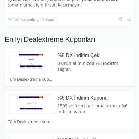
tamamlamak için fırsatı kaçırmayın.
120 Kullanılmış - 1 Bugün
En İyi Dealextreme Kuponları
%8 DX İndirim Çeki
3 ürün alımınızda %8 indirim
sağlar.
Tüm Dealextreme Kuponları
%6 DX İndirim Kuponu
150$ ve üzeri harcamalarınıza %6
indirim yapar.
Tüm Dealextreme Kuponları