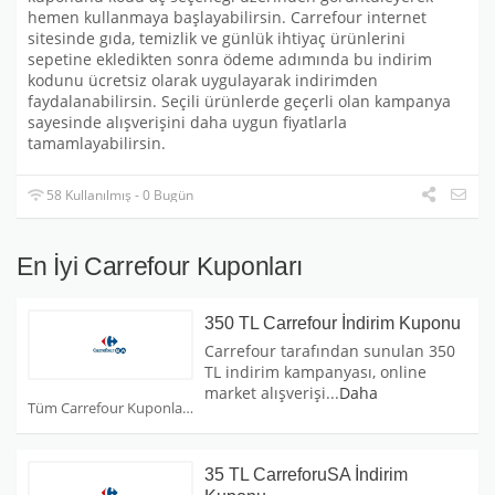
hemen kullanmaya başlayabilirsin. Carrefour internet
sitesinde gıda, temizlik ve günlük ihtiyaç ürünlerini
sepetine ekledikten sonra ödeme adımında bu indirim
kodunu ücretsiz olarak uygulayarak indirimden
faydalanabilirsin. Seçili ürünlerde geçerli olan kampanya
sayesinde alışverişini daha uygun fiyatlarla
tamamlayabilirsin.
58 Kullanılmış - 0 Bugün
En İyi Carrefour Kuponları
350 TL Carrefour İndirim Kuponu
Carrefour tarafından sunulan 350
TL indirim kampanyası, online
market alışverişi
...
Daha
Tüm Carrefour Kuponları
35 TL CarreforuSA İndirim