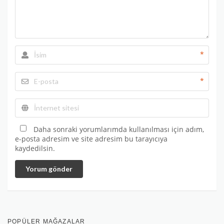
*
*
Daha sonraki yorumlarımda kullanılması için adım,
e-posta adresim ve site adresim bu tarayıcıya
kaydedilsin.
Yorum gönder
POPÜLER MAĞAZALAR