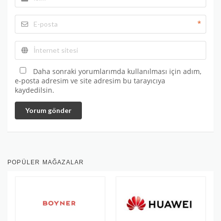
*
Daha sonraki yorumlarımda kullanılması için adım,
e-posta adresim ve site adresim bu tarayıcıya
kaydedilsin.
Yorum gönder
POPÜLER MAĞAZALAR