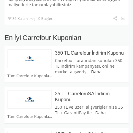
maliyetlerle tamamlayabilirsiniz.
36 Kullanılmış - 0 Bugün
En İyi Carrefour Kuponları
350 TL Carrefour İndirim Kuponu
Carrefour tarafından sunulan 350
TL indirim kampanyası, online
market alışverişi
...
Daha
Tüm Carrefour Kuponları
35 TL CarreforuSA İndirim
Kuponu
250 TL ve üzeri alışverişlerinize 35
TL + GarantiPay ile
...
Daha
Tüm Carrefour Kuponları