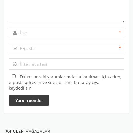
*
*
Daha sonraki yorumlarımda kullanılması için adım,
e-posta adresim ve site adresim bu tarayıcıya
kaydedilsin.
Yorum gönder
POPÜLER MAĞAZALAR