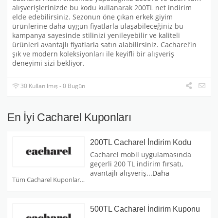
alışverişlerinizde bu kodu kullanarak 200TL net indirim
elde edebilirsiniz. Sezonun öne çıkan erkek giyim
ürünlerine daha uygun fiyatlarla ulaşabileceğiniz bu
kampanya sayesinde stilinizi yenileyebilir ve kaliteli
ürünleri avantajlı fiyatlarla satın alabilirsiniz. Cacharel’in
şık ve modern koleksiyonları ile keyifli bir alışveriş
deneyimi sizi bekliyor.
30 Kullanılmış - 0 Bugün
En İyi Cacharel Kuponları
200TL Cacharel İndirim Kodu
Cacharel mobil uygulamasında
geçerli 200 TL indirim fırsatı,
avantajlı alışveriş
...
Daha
Tüm Cacharel Kuponları
500TL Cacharel İndirim Kuponu