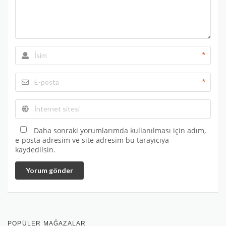
*
*
Daha sonraki yorumlarımda kullanılması için adım,
e-posta adresim ve site adresim bu tarayıcıya
kaydedilsin.
Yorum gönder
POPÜLER MAĞAZALAR