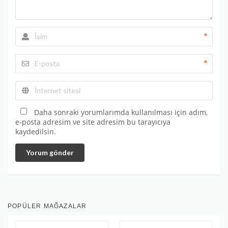
*
*
Daha sonraki yorumlarımda kullanılması için adım,
e-posta adresim ve site adresim bu tarayıcıya
kaydedilsin.
Yorum gönder
POPÜLER MAĞAZALAR