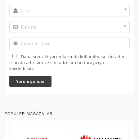
*
*
Daha sonraki yorumlarımda kullanılması için adım,
e-posta adresim ve site adresim bu tarayıcıya
kaydedilsin.
Yorum gönder
POPÜLER MAĞAZALAR